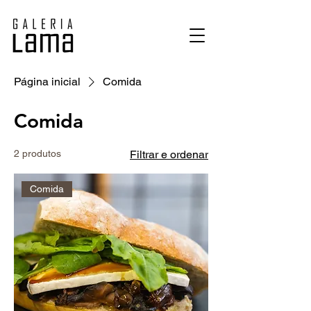
Página inicial
Comida
Comida
2 produtos
Filtrar e ordenar
Comida