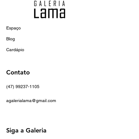
Espaço
Blog
Cardápio
Contato
(47) 99237-1105
agalerialama@gmail.com
Siga a Galeria