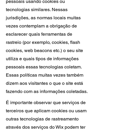
pessoais usando cookies ou
tecnologias similares. Nessas
jurisdições, as normas locais muitas
vezes contemplam a obrigação de
esclarecer quais ferramentas de
rastreio (por exemplo, cookies, flash
cookies, web beacons etc.) o seu site
utiliza e quais tipos de informações
pessoais essas tecnologias coletam.
Essas políticas muitas vezes também
dizem aos visitantes o que o site está
fazendo com as informações coletadas.
É importante observar que serviços de
terceiros que aplicam cookies ou usam
outras tecnologias de rastreamento
através dos serviços do Wix podem ter