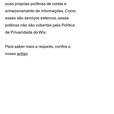
suas próprias políticas de coleta e
armazenamento de informações. Como
esses são serviços externos, essas
práticas não são cobertas pela Política
de Privacidade do Wix.
Para saber mais a respeito, confira o
nosso
artigo
.