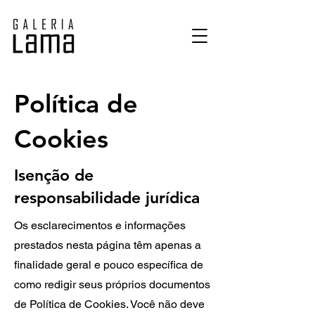
Política de
Cookies
Isenção de
responsabilidade jurídica
Os esclarecimentos e informações
prestados nesta página têm apenas a
finalidade geral e pouco específica de
como redigir seus próprios documentos
de Política de Cookies. Você não deve