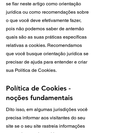
se fiar neste artigo como orientação
jurídica ou como recomendações sobre
o que você deve efetivamente fazer,
pois não podemos saber de antemão
quais são as suas práticas específicas
relativas a cookies. Recomendamos
que você busque orientação jurídica se
precisar de ajuda para entender e criar
sua Política de Cookies.
Política de Cookies -
noções fundamentais
Dito isso, em algumas jurisdições você
precisa informar aos visitantes do seu
site se o seu site rastreia informações